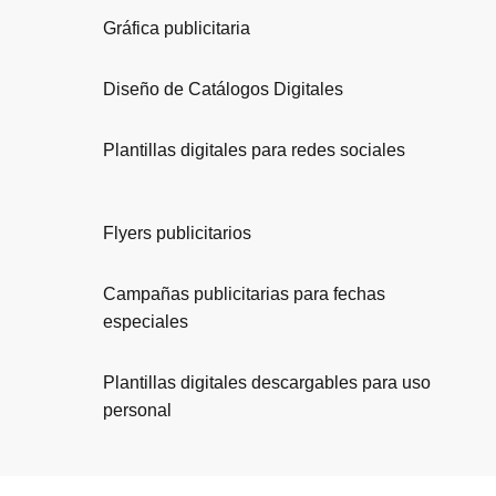
Gráfica publicitaria
Diseño de Catálogos Digitales
Plantillas digitales para redes sociales
Flyers publicitarios
Campañas publicitarias para fechas
especiales
Plantillas digitales descargables para uso
personal